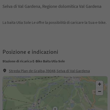
Selva di Val Gardena, Regione dolomitica Val Gardena
La baita Utia Sole Le offre la possibilità di caricare la Sua e-bike.
Posizione e indicazioni
Stazione di ricarica E-Bike Baita Utia Sole
Streda Plan de Gralba,39048,Selva di Val Gardena
+
−