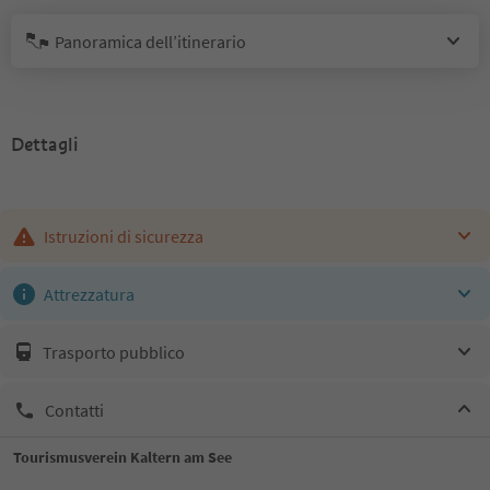
Panoramica dell’itinerario
Dettagli
Istruzioni di sicurezza
Attrezzatura
Trasporto pubblico
Contatti
Tourismusverein Kaltern am See