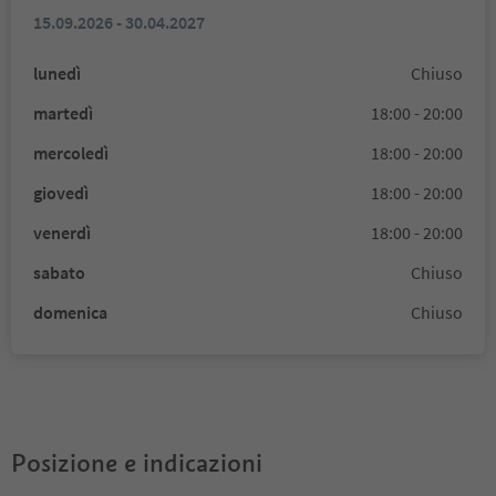
15.09.2026 - 30.04.2027
lunedì
Chiuso
martedì
18:00 - 20:00
mercoledì
18:00 - 20:00
giovedì
18:00 - 20:00
venerdì
18:00 - 20:00
sabato
Chiuso
domenica
Chiuso
Posizione e indicazioni