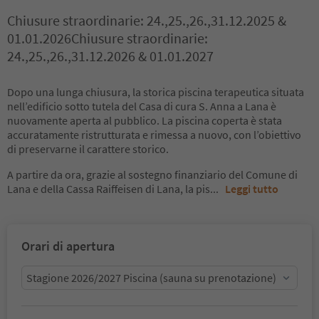
Chiusure straordinarie: 24.,25.,26.,31.12.2025 &
01.01.2026Chiusure straordinarie:
24.,25.,26.,31.12.2026 & 01.01.2027
Dopo una lunga chiusura, la storica piscina terapeutica situata
nell’edificio sotto tutela del Casa di cura S. Anna a Lana è
nuovamente aperta al pubblico. La piscina coperta è stata
accuratamente ristrutturata e rimessa a nuovo, con l’obiettivo
di preservarne il carattere storico.
A partire da ora, grazie al sostegno finanziario del Comune di
Lana e della Cassa Raiffeisen di Lana, la pis
...
Leggi tutto
Orari di apertura
Stagione 2026/2027 Piscina (sauna su prenotazione)