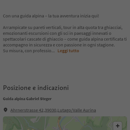
Con una guida alpina – la tua avventura inizia qui!
Arrampicate su pareti verticali, tour in alta quota tra ghiacciai,
emozionanti escursioni con gli sci in paesaggi innevati o
spettacolari cascate di ghiaccio – come guida alpina certificata ti
accompagno in sicurezza e con passione in ogni stagione.
Su misura, con professio
...
Leggi tutto
Posizione e indicazioni
Guida alpina Gabriel Steger
Ahrnerstrasse 42,39030,Lutago/Valle Aurina
+