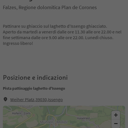
Falzes, Regione dolomitica Plan de Corones
Pattinare su ghiaccio sul laghetto d'Issengo ghiacciato.
Aperto da martedì a venerdì dalle ore 11.30 alle ore 22.00 e nel
fine settimana dalle ore 9.00 alle ore 22.00. Lunedì chiuso.
Ingresso libero!
Posizione e indicazioni
Pista pattinaggio laghetto d'Issengo
Weiher Platz,39030,Issengo
+
−