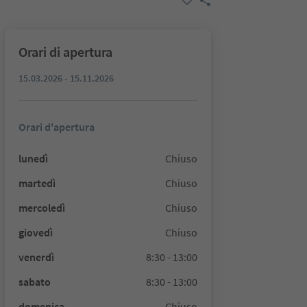
Orari di apertura
15.03.2026 - 15.11.2026
Orari d'apertura
lunedì
Chiuso
martedì
Chiuso
mercoledì
Chiuso
giovedì
Chiuso
venerdì
8:30 - 13:00
sabato
8:30 - 13:00
domenica
Chiuso