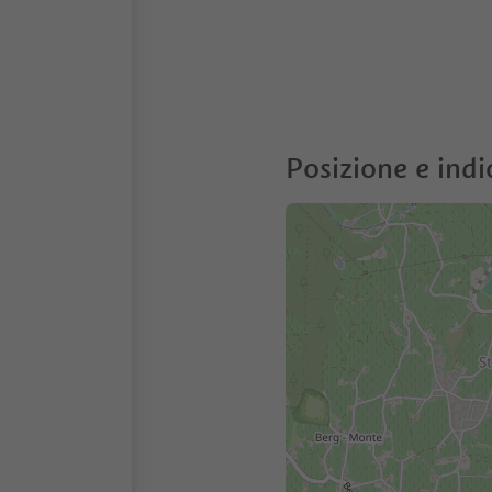
Posizione e indi