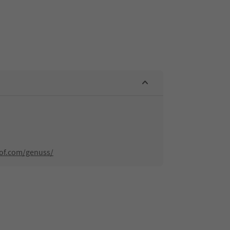
hof.com/genuss/