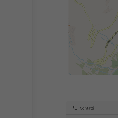
Contatti