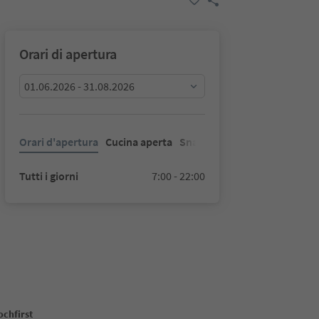
Orari di apertura
01.06.2026 - 31.08.2026
Orari d'apertura
Cucina aperta
Snacks
Tutti i giorni
7:00 - 22:00
ochfirst