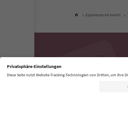
Esperienze ed eventi