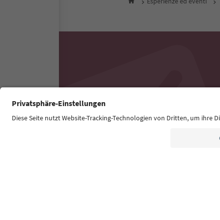
Esperienze ed eventi