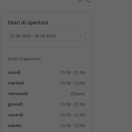
Orari di apertura
22.06.2026 - 30.08.2026
Orari d'apertura
lunedì
11:30 - 21:00
martedì
11:30 - 13:00
mercoledì
Chiuso
giovedì
11:30 - 21:00
venerdì
11:30 - 21:00
sabato
11:30 - 21:00