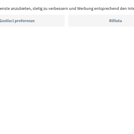
Indirizzo e-mail*
Iscriviti alla newsletter