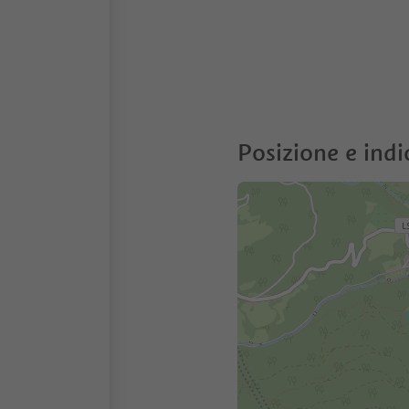
Posizione e indi