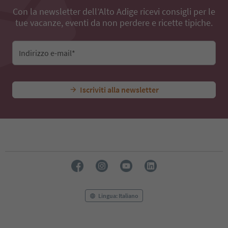
Con la newsletter dell’Alto Adige ricevi consigli per le
tue vacanze, eventi da non perdere e ricette tipiche.
Indirizzo e-mail*
Iscriviti alla newsletter
Lingua: Italiano