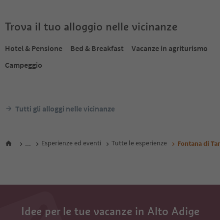
Trova il tuo alloggio nelle vicinanze
Hotel & Pensione
Bed & Breakfast
Vacanze in agriturismo
Campeggio
Tutti gli alloggi nelle vicinanze
...
Esperienze ed eventi
Tutte le esperienze
Fontana di Ta
Idee per le tue vacanze in Alto Adige