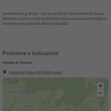
Sostenibile e gratuito - nei vari punti di rifornimento di acqua
potabile a Laion si può facilmente portare la propria bottiglia e
riempirla con acqua di altissima qualità.
Posizione e indicazioni
Fontana di Tanurza
Piazza del Paese 3B,39040,Laion
+
−