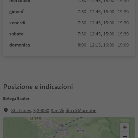
mercoledì
7:30 - 12:45,
15:00 - 19:30
giovedì
7:30 - 12:45,
15:00 - 19:30
venerdì
7:30 - 12:45,
15:00 - 19:30
sabato
7:30 - 12:45,
15:00 - 19:30
domenica
8:00 - 12:15,
16:00 - 19:00
Posizione e indicazioni
Botega Sauter
Str. Fanes, 3,39030,San Vigilio di Marebbe
+
−