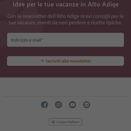
Idee per le tue vacanze in Alto Adige
Con la newsletter dell’Alto Adige ricevi consigli per le
tue vacanze, eventi da non perdere e ricette tipiche.
Indirizzo e-mail*
Iscriviti alla newsletter
Lingua: Italiano