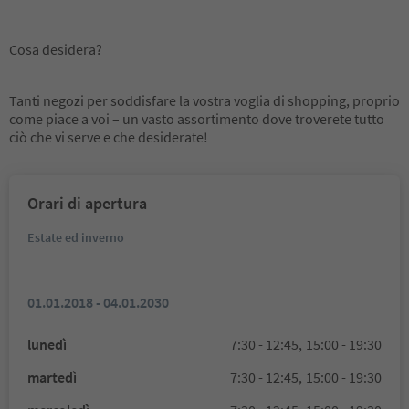
Cosa desidera?
Tanti negozi per soddisfare la vostra voglia di shopping, proprio
come piace a voi – un vasto assortimento dove troverete tutto
ciò che vi serve e che desiderate!
Orari di apertura
Estate ed inverno
01.01.2018 - 04.01.2030
lunedì
7:30 - 12:45,
15:00 - 19:30
martedì
7:30 - 12:45,
15:00 - 19:30