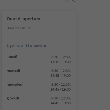
Orari di apertura
Orari d'apertura
1 gennaio - 31 dicembre
lunedì
8:30 - 12:30,
14:45 - 19:00
martedì
8:30 - 12:30,
14:45 - 19:00
mercoledì
8:30 - 12:30,
14:45 - 19:00
giovedì
8:30 - 12:30,
14:45 - 19:00