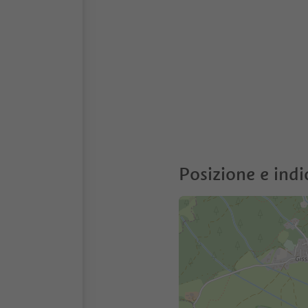
Posizione e indi