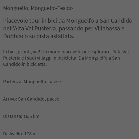
Monguelfo, Monguelfo-Tesido
Piacevole tour in bici da Monguelfo a San Candido
nell’Alta Val Pusteria, passando per Villabassa e
Dobbiaco su pista asfaltata.
In bici, pronti, via! Un modo piacevole per esplorare l'Alta Val
Pusteria e i suoi villaggi in bicicletta. Da Monguelfo a San
Candido in bicicletta.
Partenza: Monguelfo, paese
Arrivo: San Candido, paese
Distanza: 16,5 km
Dislivello: 178 m