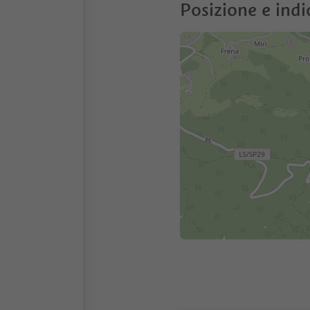
Posizione e indi