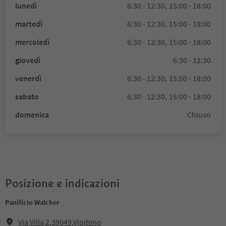
lunedì
6:30 - 12:30,
15:00 - 18:00
martedì
6:30 - 12:30,
15:00 - 18:00
mercoledì
6:30 - 12:30,
15:00 - 18:00
giovedì
6:30 - 12:30
venerdì
6:30 - 12:30,
15:00 - 18:00
sabato
6:30 - 12:30,
15:00 - 18:00
domenica
Chiuso
Posizione e indicazioni
Panificio Walcher
Via Villa 2,39049,Vipiteno