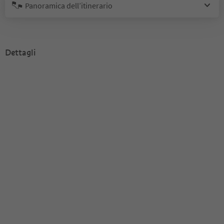
Panoramica dell’itinerario
Dettagli