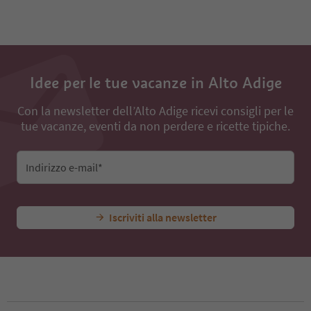
Idee per le tue vacanze in Alto Adige
Con la newsletter dell’Alto Adige ricevi consigli per le
tue vacanze, eventi da non perdere e ricette tipiche.
Indirizzo e-mail*
Iscriviti alla newsletter