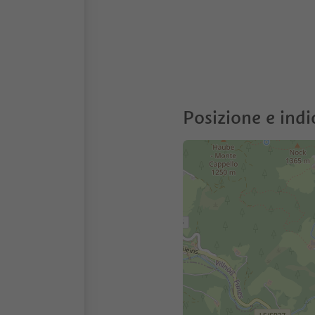
Posizione e indi