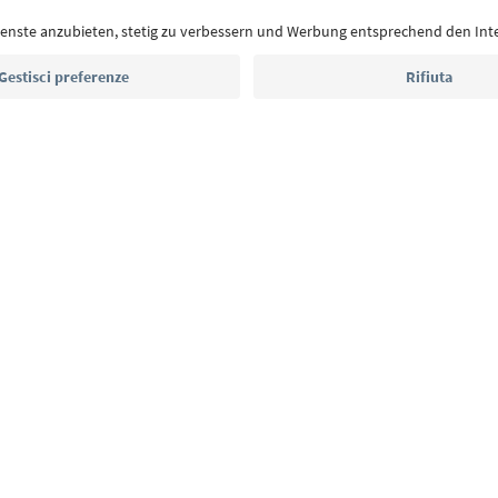
Indirizzo e-mail*
Iscriviti alla newsletter