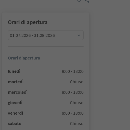
Orari di apertura
01.07.2026 - 31.08.2026
Orari d'apertura
lunedì
8:00 - 18:00
martedì
Chiuso
mercoledì
8:00 - 18:00
giovedì
Chiuso
venerdì
8:00 - 18:00
sabato
Chiuso