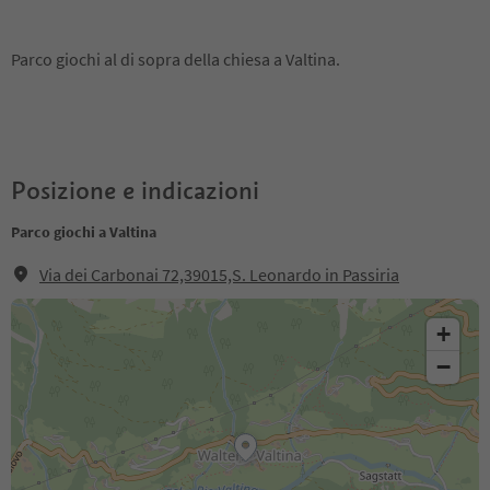
Parco giochi al di sopra della chiesa a Valtina.
Posizione e indicazioni
Parco giochi a Valtina
Via dei Carbonai 72,39015,S. Leonardo in Passiria
+
−