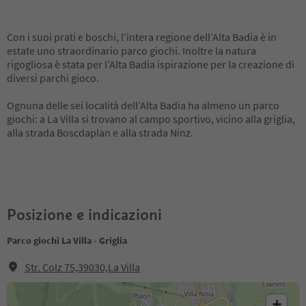
Con i suoi prati e boschi, l’intera regione dell’Alta Badia è in
estate uno straordinario parco giochi. Inoltre la natura
rigogliosa è stata per l’Alta Badia ispirazione per la creazione di
diversi parchi gioco.
Ognuna delle sei località dell’Alta Badia ha almeno un parco
giochi: a La Villa si trovano al campo sportivo, vicino alla griglia,
alla strada Boscdaplan e alla strada Ninz.
Posizione e indicazioni
Parco giochi La Villa - Griglia
Str. Colz 75,39030,La Villa
+