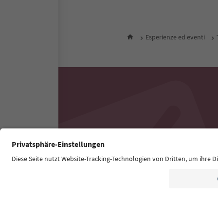
Esperienze ed eventi