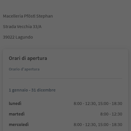
Macelleria Pföstl Stephan
Strada Vecchia 33/A
39022 Lagundo
Orari di apertura
Orario d'apertura
1 gennaio - 31 dicembre
lunedì
8:00 - 12:30,
15:00 - 18:30
martedì
8:00 - 12:30
mercoledì
8:00 - 12:30,
15:00 - 18:30