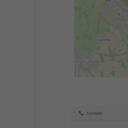
Contatti