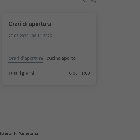
Orari di apertura
27.03.2026 - 08.11.2026
Orari d'apertura
Cucina aperta
Tutti i giorni
6:00 - 1:00
Ristorante Panorama