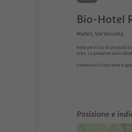
Bio-Hotel 
Malles, Val Venosta
Noto per l'uso di prodotti bi
erbe. Le pietanze sono ideali
Domenica il ristorante e ape
Posizione e indi