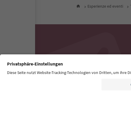
Esperienze ed eventi