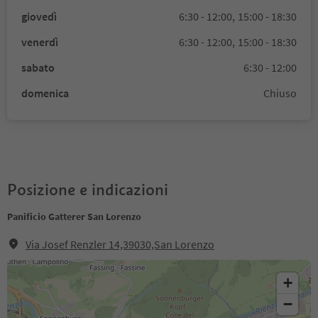
giovedì
6:30 - 12:00,
15:00 - 18:30
venerdì
6:30 - 12:00,
15:00 - 18:30
sabato
6:30 - 12:00
domenica
Chiuso
Posizione e indicazioni
Panificio Gatterer San Lorenzo
Via Josef Renzler 14,39030,San Lorenzo
+
−