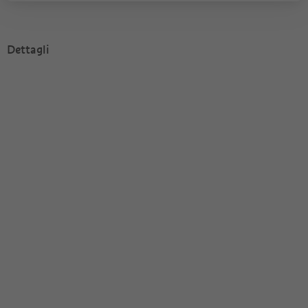
Dettagli