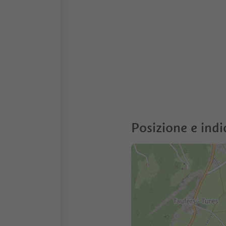
Posizione e indi