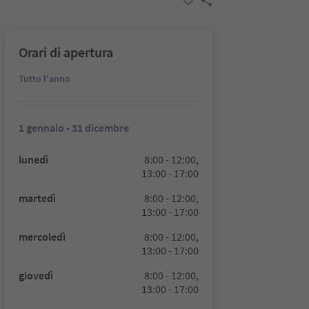
Orari di apertura
Tutto l'anno
1 gennaio - 31 dicembre
lunedì
8:00 - 12:00,
13:00 - 17:00
martedì
8:00 - 12:00,
13:00 - 17:00
mercoledì
8:00 - 12:00,
13:00 - 17:00
giovedì
8:00 - 12:00,
13:00 - 17:00