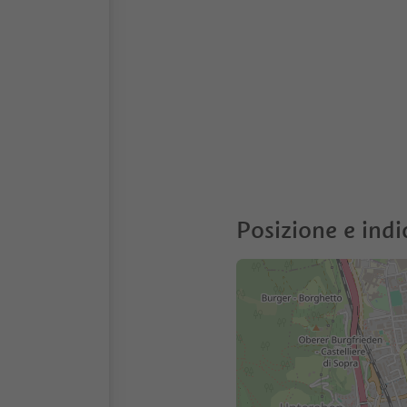
Posizione e indi