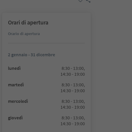
Orari di apertura
Orario di apertura
2 gennaio - 31 dicembre
lunedì
8:30 - 13:00,
14:30 - 19:00
martedì
8:30 - 13:00,
14:30 - 19:00
mercoledì
8:30 - 13:00,
14:30 - 19:00
giovedì
8:30 - 13:00,
14:30 - 19:00