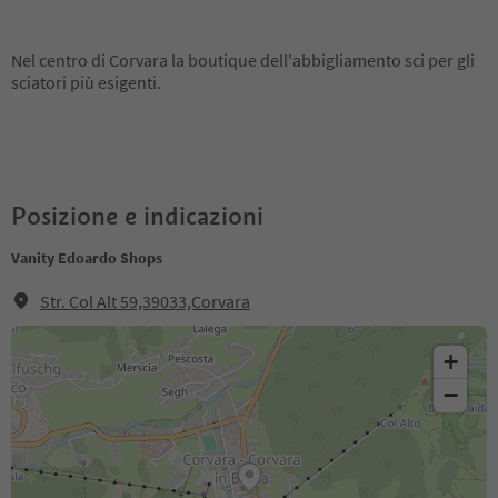
Nel centro di Corvara la boutique dell'abbigliamento sci per gli
sciatori più esigenti.
Posizione e indicazioni
Vanity Edoardo Shops
Str. Col Alt 59,39033,Corvara
+
−