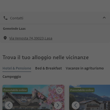
Contatti
Gemeinde Laas
Via Venosta 74,39023,Lasa
Trova il tuo alloggio nelle vicinanze
Hotel & Pensione
Bed & Breakfast
Vacanze in agriturismo
Campeggio
Prenotabile online
Prenotabile online