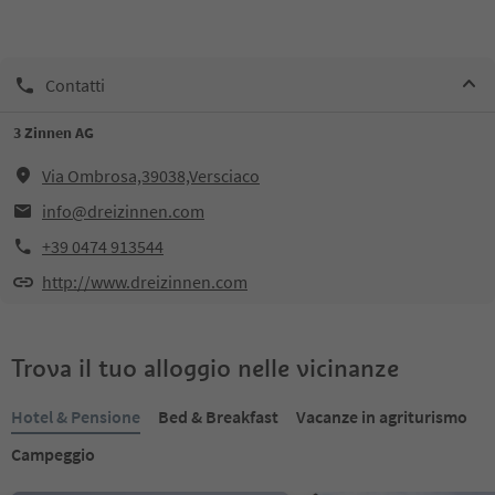
Contatti
3 Zinnen AG
Via Ombrosa,39038,Versciaco
info@dreizinnen.com
+39 0474 913544
http://www.dreizinnen.com
Trova il tuo alloggio nelle vicinanze
Hotel & Pensione
Bed & Breakfast
Vacanze in agriturismo
Campeggio