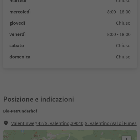
martedì
Chiuso
mercoledì
8:00 - 18:00
giovedì
Chiuso
venerdì
8:00 - 18:00
sabato
Chiuso
domenica
Chiuso
Posizione e indicazioni
Bio-Petrunderhof
Valentinweg 42/S. Valentino,39040,S. Valentino/Val di Funes