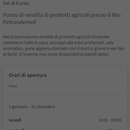
Val di Funes
Punto di vendita di prodotti agricoli presso il Bio-
Petrunderhof
Nel proprio punto vendita di prodotti agricoli troverete
confetture fatte in casa, sciroppi alle erbe profumati, sale
aromatico, pane appena sfornato con il nostro grano e vari tipi
di torte. D'inverno non sono disponibili prodotti lattici.
Orari di apertura
Orari
1 gennaio - 31 dicembre
lunedì
8:00 - 18:00