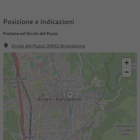
Posizione e indicazioni
Fontana nel Vicolo del Pozzo
Vicolo del Pozzo,39042,Bressanone
+
−