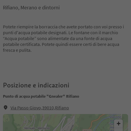
Rifiano, Merano e dintorni
Potete riempire la borraccia che avete portato con voi presso i
punti d'acqua potabile designati. Le fontane con il marchio
“Acqua potabile” sono alimentate da una fonte di acqua
potabile certificata. Potete quindi essere certi di bere acqua
fresca e pulita.
Posizione e indicazioni
Punto di acqua potabile "Gnealer" Rifiano
Via Passo Giovo,39010,Rifiano
+