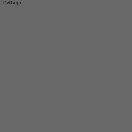
Dettagli