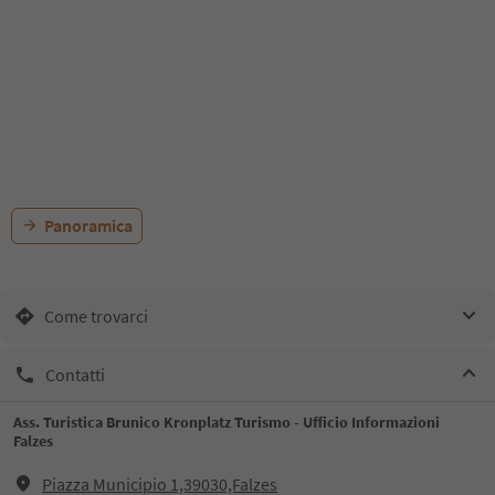
Panoramica
Come trovarci
Contatti
Ass. Turistica Brunico Kronplatz Turismo - Ufficio Informazioni
Falzes
Piazza Municipio 1,39030,Falzes