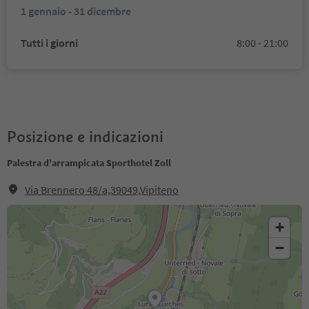
1 gennaio - 31 dicembre
Tutti i giorni
8:00 - 21:00
Posizione e indicazioni
Palestra d'arrampicata Sporthotel Zoll
Via Brennero 48/a,39049,Vipiteno
+
−