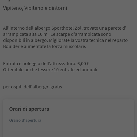
Vipiteno, Vipiteno e dintorni
All'interno dell'albergo Sporthotel Zoll trovate una parete d'
arrampicata alta 10 m. Le scarpe d'arrampicata sono
disponibili in albergo. Migliorate la Vostra tecnica nel reparto
Boulder e aumentate la forza muscolare.
Entrata e noleggio dell'attrezzatura: 6,00 €
Ottenibile anche tessere 10 entrate ed annuali
per ospiti dell'albergo: gratis
Orari di apertura
Orario d'apertura