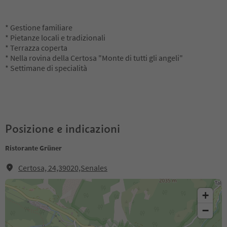
* Gestione familiare
* Pietanze locali e tradizionali
* Terrazza coperta
* Nella rovina della Certosa "Monte di tutti gli angeli"
* Settimane di specialità
Posizione e indicazioni
Ristorante Grüner
Certosa, 24,39020,Senales
+
−