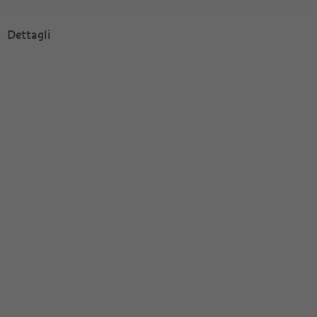
Dettagli