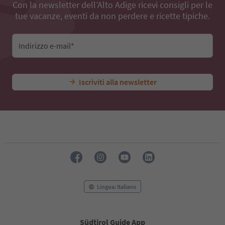
Con la newsletter dell’Alto Adige ricevi consigli per le
tue vacanze, eventi da non perdere e ricette tipiche.
Indirizzo e-mail*
Iscriviti alla newsletter
Lingua: Italiano
Südtirol Guide App