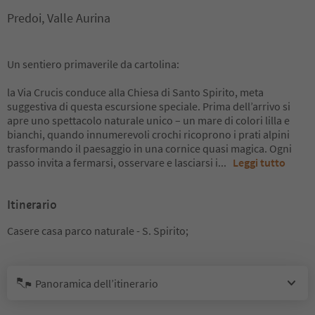
Predoi, Valle Aurina
Un sentiero primaverile da cartolina:
la Via Crucis conduce alla Chiesa di Santo Spirito, meta
suggestiva di questa escursione speciale. Prima dell’arrivo si
apre uno spettacolo naturale unico – un mare di colori lilla e
bianchi, quando innumerevoli crochi ricoprono i prati alpini
trasformando il paesaggio in una cornice quasi magica. Ogni
passo invita a fermarsi, osservare e lasciarsi i
...
Leggi tutto
Itinerario
Casere casa parco naturale - S. Spirito;
Panoramica dell’itinerario