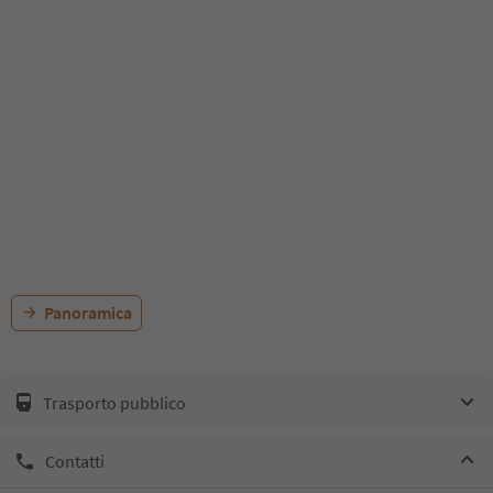
Panoramica
Trasporto pubblico
Contatti