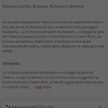
Bolzano Centro, Bolzano, Bolzano e dintorni
Arroccata sulla gola del Talvera, la rovina di Castel Rafenstein è
uno dei punti di riferimento più caratteristici del paesaggio
bolzanino. La Schlossrunde parte da Bolzano, costeggia la gola
del Talvera e passa accanto a Castel Roncolo e Castel Ried, per
arrivare al Gasthaus Rafenstein. Il sentiero scorre quasi
interamente all'ombra, rendendolo ideale per le calde giornate
estive.
Itinerario
La Schlossrunde parte da Bolzano e costeggia la gola del
Talvera. Lungo il cammino si incontrano scorci suggestivi su
Castel Roncolo e Castel Ried, prima di raggiungere una cascata
e i resti di Castel
...
Leggi tutto
Panoramica dell’itinerario