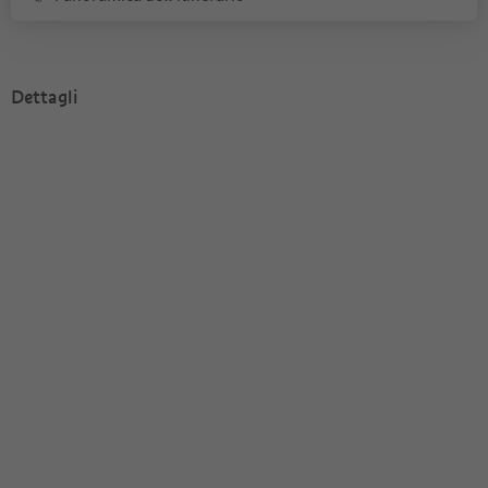
Dettagli