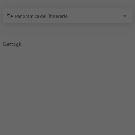
Panoramica dell’itinerario
Dettagli