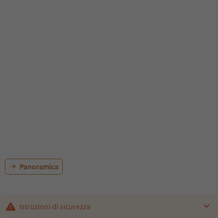
Panoramica
Istruzioni di sicurezza