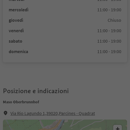
mercoledì
11:00 - 19:00
giovedì
Chiuso
venerdì
11:00 - 19:00
sabato
11:00 - 19:00
domenica
11:00 - 19:00
Posizione e indicazioni
Maso Oberbrunnhof
Via Rio Lagundo 1,39020,Parcines - Quadrat
+