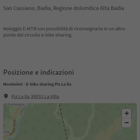
San Cassiano, Badia, Regione dolomitica Alta Badia
Noleggio E-MTB con possibilità di riconsegnarla in un altro
punto del circuito e-bike sharing.
Posizione e indicazioni
Movimënt - E-bike sharing Piz La Ila
Piz La Ila,39033,La Villa
+
−