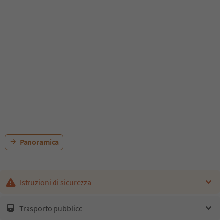
Panoramica
Istruzioni di sicurezza
Trasporto pubblico