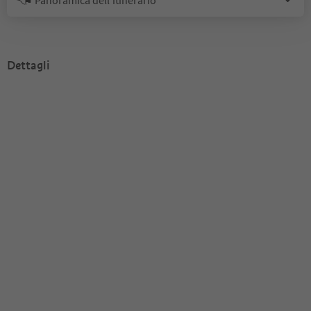
Dettagli