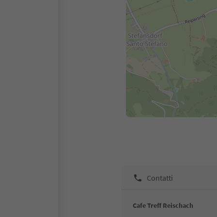
Contatti
Cafe Treff Reischach