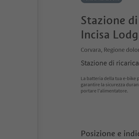
Stazione di 
Incisa Lodg
Corvara, Regione dolo
Stazione di ricarica
La batteria della tua e-bike
garantire la sicurezza durant
portare l'alimentatore.
Posizione e indi