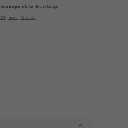
 ricarica per e-bike - Incisa Lodge
 33,,Incisa, Corvara