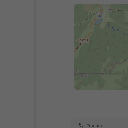
Contatti