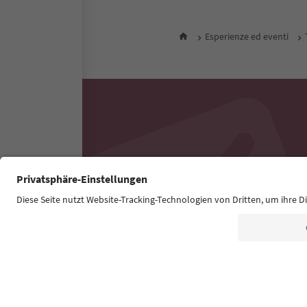
Esperienze ed eventi