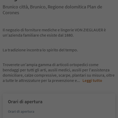
Brunico città, Brunico, Regione dolomitica Plan de
Corones
Il negozio di forniture mediche e lingerie VON ZIEGLAUER è
un'azienda familiare che esiste dal 1880.
La tradizione incontra lo spirito del tempo.
Troverete un'ampia gamma di articoli ortopedici come
bendaggi per tutti gli arti, ausili medici, ausili per l'assistenza
domiciliare, calze compressive, scarpe, plantari su misura, oltre
a tutte le attrezzature per la prevenzione e
...
Leggi tutto
Orari di apertura
Orari di apertura