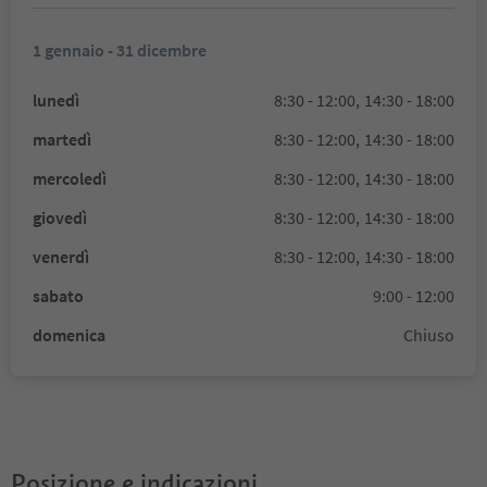
1 gennaio - 31 dicembre
lunedì
8:30 - 12:00,
14:30 - 18:00
martedì
8:30 - 12:00,
14:30 - 18:00
mercoledì
8:30 - 12:00,
14:30 - 18:00
giovedì
8:30 - 12:00,
14:30 - 18:00
venerdì
8:30 - 12:00,
14:30 - 18:00
sabato
9:00 - 12:00
domenica
Chiuso
Posizione e indicazioni