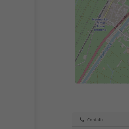
Contatti