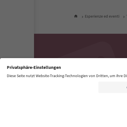
Esperienze ed eventi