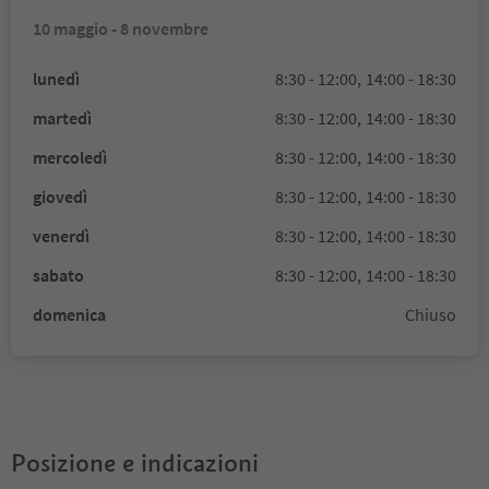
10 maggio - 8 novembre
lunedì
8:30 - 12:00,
14:00 - 18:30
martedì
8:30 - 12:00,
14:00 - 18:30
mercoledì
8:30 - 12:00,
14:00 - 18:30
giovedì
8:30 - 12:00,
14:00 - 18:30
venerdì
8:30 - 12:00,
14:00 - 18:30
sabato
8:30 - 12:00,
14:00 - 18:30
domenica
Chiuso
Posizione e indicazioni