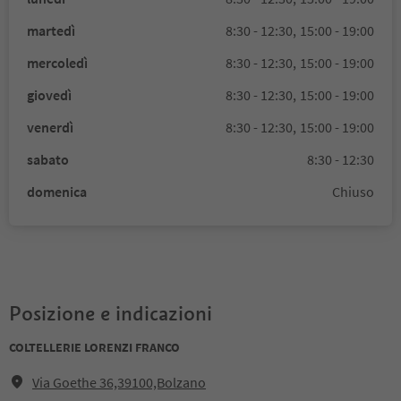
martedì
8:30 - 12:30,
15:00 - 19:00
mercoledì
8:30 - 12:30,
15:00 - 19:00
giovedì
8:30 - 12:30,
15:00 - 19:00
venerdì
8:30 - 12:30,
15:00 - 19:00
sabato
8:30 - 12:30
domenica
Chiuso
Posizione e indicazioni
COLTELLERIE LORENZI FRANCO
Via Goethe 36,39100,Bolzano