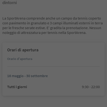
dintorni
La SportArena comprende anche un campo da tennis coperto
con pavimento in granulato e 3 campi illuminati esterni in terra
per le fresche serate estive. E‘ gradita la prenotazione. Nessun
noleggio di attrezzatura per tennis nella SportArena.
Orari di apertura
Orario d'apertura
16 maggio - 30 settembre
Tutti i giorni
9:30 - 22:00