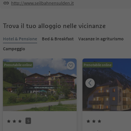
http://www.seilbahnensulden.it
Trova il tuo alloggio nelle vicinanze
Hotel & Pensione
Bed & Breakfast
Vacanze in agriturismo
Campeggio
Prenotabile online
Prenotabile online
S