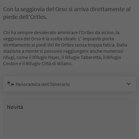
Con la seggiovia del Orso si arriva direttamente al
piede dell'Ortles.
Chi ha sempre desiderato ammirare l'Ortles da vicino, la
seggiovia del Orso è la scelta ideale. L' impianto porta
direttamente ai piedi del Re Ortles senza troppa fatica. Dalla
stazione a monte si possono raggiungere anche numerosi
rifugi, come il Rifugio Payer, il Rifugio Tabaretta, il Rifugio
Coston e il Rifugio Città di Milano.
Panoramica dell’itinerario
Novità